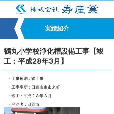
実績紹介
鶴丸小学校浄化槽設備工事【竣
工：平成28年3月】
工事種別 : 管工事
工事場所 : 日置市東市来町
竣工 : 平成２８年３月
発注者 : 日置市