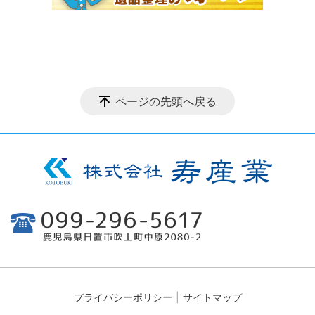
ページの先頭へ戻る
プライバシーポリシー
サイトマップ