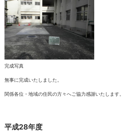
完成写真
無
事に完成いたしました。
関係各位・地域の住民の方々へご協力感謝いたします。
平成28年度