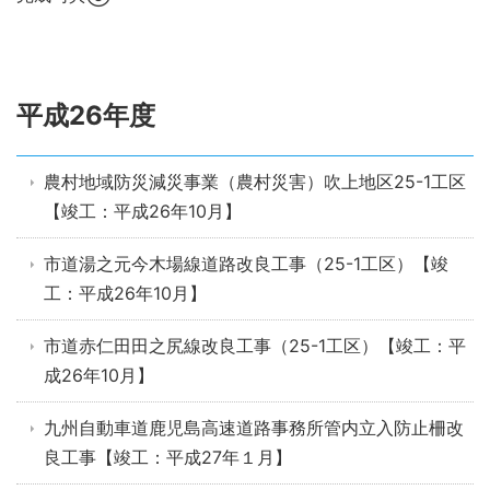
平成26年度
農村地域防災減災事業（農村災害）吹上地区25-1工区
【竣工：平成26年10月】
市道湯之元今木場線道路改良工事（25-1工区）【竣
工：平成26年10月】
市道赤仁田田之尻線改良工事（25-1工区）【竣工：平
成26年10月】
九州自動車道鹿児島高速道路事務所管内立入防止柵改
良工事【竣工：平成27年１月】