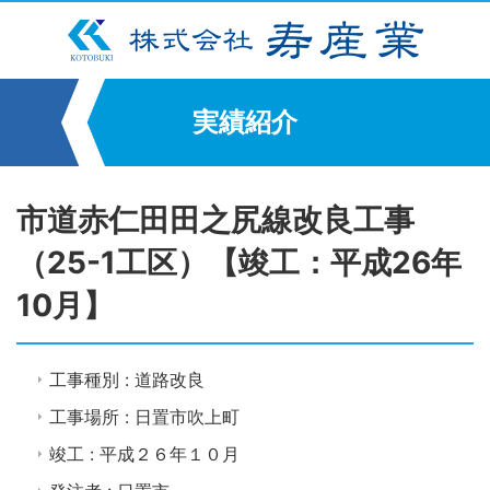
実績紹介
市道赤仁田田之尻線改良工事
（25-1工区）【竣工：平成26年
10月】
工事種別 : 道路改良
工事場所 : 日置市吹上町
竣工 : 平成２６年１０月