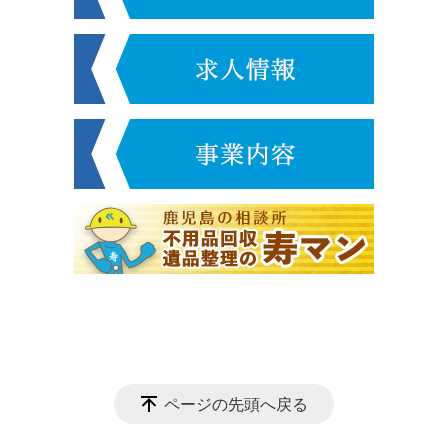
ページの先頭へ戻る