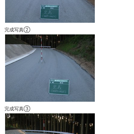
完成写真②
完成写真③