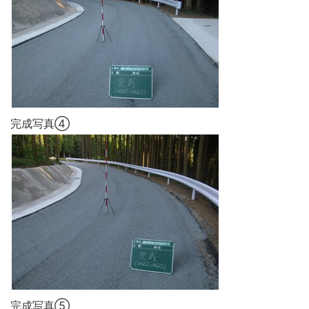
完成写真④
完成写真⑤