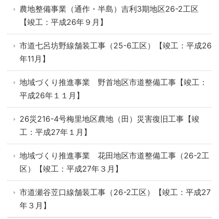
農地整備事業（通作・半島）吉利3期地区26-2工区
【竣工：平成26年９月】
市道七呂坊野線舗装工事（25-6工区）【竣工：平成26
年11月】
地域づくり推進事業 野首地区市道整備工事【竣工：
平成26年１１月】
26災216-4号梅里地区農地（田）災害復旧工事【竣
工：平成27年１月】
地域づくり推進事業 花田地区市道整備工事（26-2工
区）【竣工：平成27年３月】
市道瀬谷苙口線舗装工事（26-2工区）【竣工：平成27
年３月】