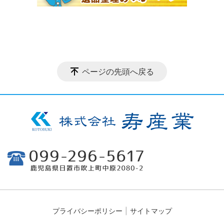
ページの先頭へ戻る
プライバシーポリシー
サイトマップ