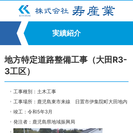
実績紹介
地方特定道路整備工事（大田R3-
3工区）
工事種別：土木工事
工事場所：鹿児島東市来線 日置市伊集院町大田地内
竣工：令和5年3月
発注者：鹿児島県地域振興局