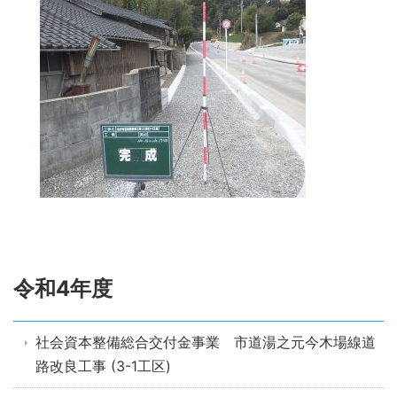
令和4年度
社会資本整備総合交付金事業 市道湯之元今木場線道
路改良工事 (3-1工区)