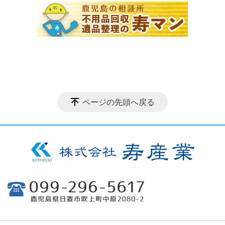
ページの先頭へ戻る