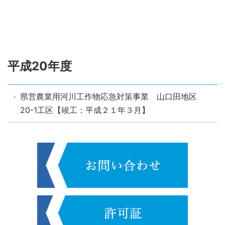
平成20年度
県営農業用河川工作物応急対策事業 山口田地区
20-1工区【竣工：平成２１年３月】