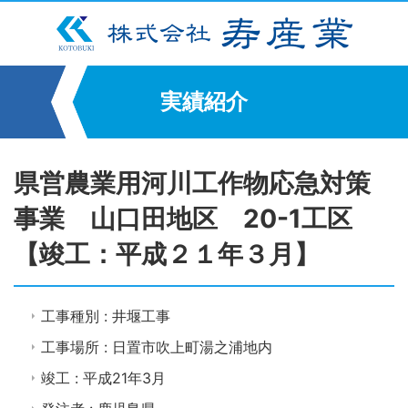
実績紹介
県営農業用河川工作物応急対策
事業 山口田地区 20-1工区
【竣工：平成２１年３月】
工事種別 : 井堰工事
工事場所 : 日置市吹上町湯之浦地内
竣工 : 平成21年3月