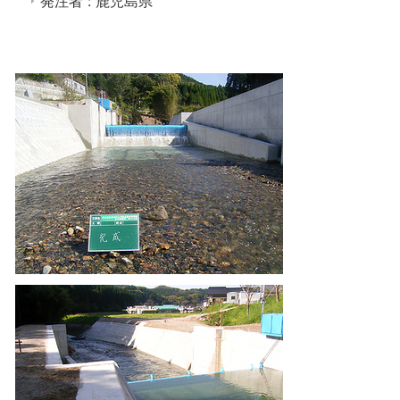
発注者 : 鹿児島県