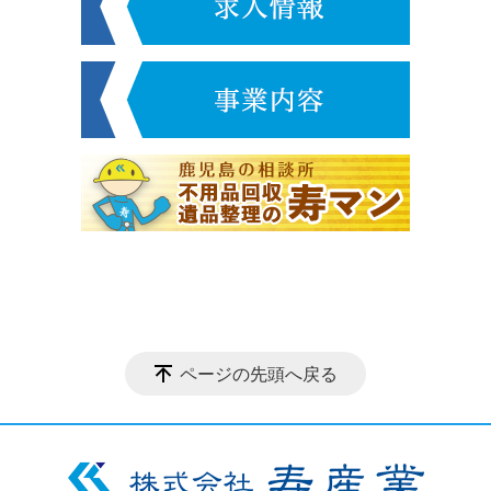
ページの先頭へ戻る