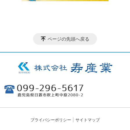
ページの先頭へ戻る
プライバシーポリシー
サイトマップ