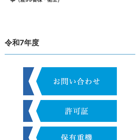
令和7年度