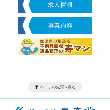
ページの先頭へ戻る