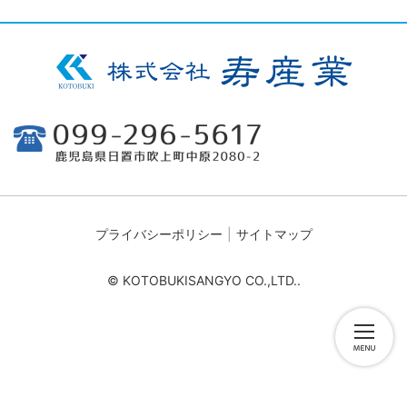
プライバシーポリシー
サイトマップ
© KOTOBUKISANGYO CO.,LTD..