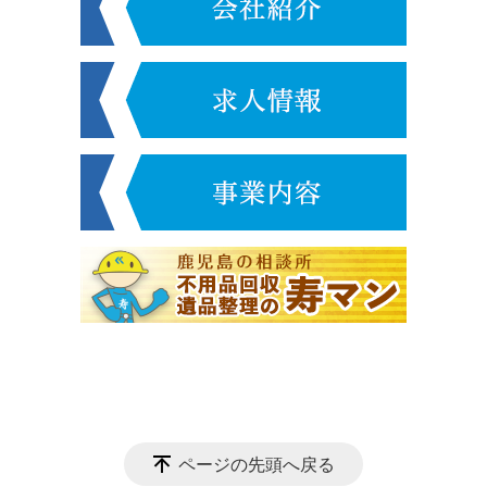
ページの先頭へ戻る