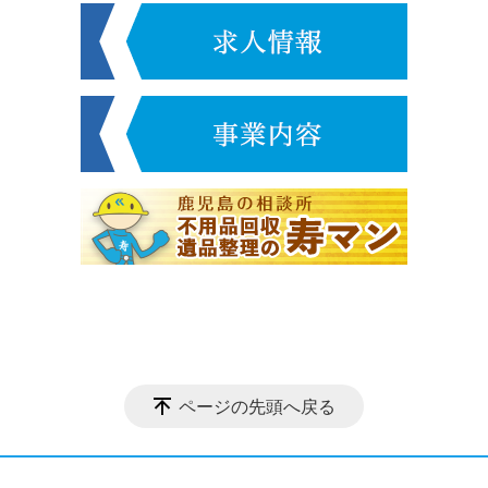
ページの先頭へ戻る