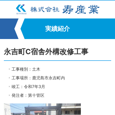
実績紹介
永吉町C宿舎外構改修工事
工事種別：土木
工事場所：鹿児島市永吉町内
竣工：令和7年3月
発注者：第十管区